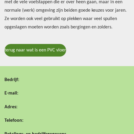
met de vele voetstappen die er over heen gaan, maar in een
normale (werk) omgeving zijn beiden goede keuzes voor jaren.
Ze worden ook veel gebruikt op plekken waar veel spullen
opgeslagen moeten worden zoals bergingen en zolders.
terug naar wat is een PVC vloer
Bedrijf:
E-mail:
Adres:
Telefoon: