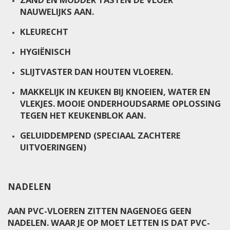
NAUWELIJKS AAN.
KLEURECHT
HYGIËNISCH
SLIJTVASTER DAN HOUTEN VLOEREN.
MAKKELIJK IN KEUKEN BIJ KNOEIEN, WATER EN
VLEKJES. MOOIE ONDERHOUDSARME OPLOSSING
TEGEN HET KEUKENBLOK AAN.
GELUIDDEMPEND (SPECIAAL ZACHTERE
UITVOERINGEN)
NADELEN
AAN PVC-VLOEREN ZITTEN NAGENOEG GEEN
NADELEN. WAAR JE OP MOET LETTEN IS DAT PVC-