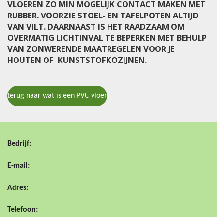
VLOEREN ZO MIN MOGELIJK CONTACT MAKEN MET
RUBBER. VOORZIE STOEL- EN TAFELPOTEN ALTIJD
VAN VILT. DAARNAAST IS HET RAADZAAM OM
OVERMATIG LICHTINVAL TE BEPERKEN MET BEHULP
VAN ZONWERENDE MAATREGELEN VOOR JE
HOUTEN OF KUNSTSTOFKOZIJNEN.
terug naar wat is een PVC vloer
Bedrijf:
E-mail:
Adres:
Telefoon: